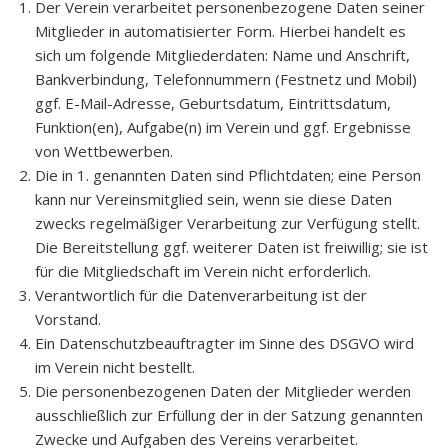
Der Verein verarbeitet personenbezogene Daten seiner
Mitglieder in automatisierter Form. Hierbei handelt es
sich um folgende Mitgliederdaten: Name und Anschrift,
Bankverbindung, Telefonnummern (Festnetz und Mobil)
ggf. E-Mail-Adresse, Geburtsdatum, Eintrittsdatum,
Funktion(en), Aufgabe(n) im Verein und ggf. Ergebnisse
von Wettbewerben.
Die in 1. genannten Daten sind Pflichtdaten; eine Person
kann nur Vereinsmitglied sein, wenn sie diese Daten
zwecks regelmäßiger Verarbeitung zur Verfügung stellt.
Die Bereitstellung ggf. weiterer Daten ist freiwillig; sie ist
für die Mitgliedschaft im Verein nicht erforderlich.
Verantwortlich für die Datenverarbeitung ist der
Vorstand.
Ein Datenschutzbeauftragter im Sinne des DSGVO wird
im Verein nicht bestellt.
Die personenbezogenen Daten der Mitglieder werden
ausschließlich zur Erfüllung der in der Satzung genannten
Zwecke und Aufgaben des Vereins verarbeitet.