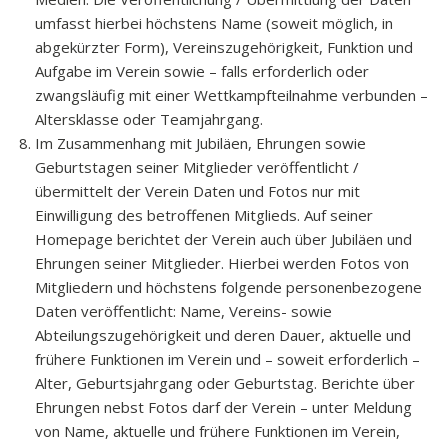
umfasst hierbei höchstens Name (soweit möglich, in
abgekürzter Form), Vereinszugehörigkeit, Funktion und
Aufgabe im Verein sowie – falls erforderlich oder
zwangsläufig mit einer Wettkampfteilnahme verbunden –
Altersklasse oder Teamjahrgang.
Im Zusammenhang mit Jubiläen, Ehrungen sowie
Geburtstagen seiner Mitglieder veröffentlicht /
übermittelt der Verein Daten und Fotos nur mit
Einwilligung des betroffenen Mitglieds. Auf seiner
Homepage berichtet der Verein auch über Jubiläen und
Ehrungen seiner Mitglieder. Hierbei werden Fotos von
Mitgliedern und höchstens folgende personenbezogene
Daten veröffentlicht: Name, Vereins- sowie
Abteilungszugehörigkeit und deren Dauer, aktuelle und
frühere Funktionen im Verein und – soweit erforderlich –
Alter, Geburtsjahrgang oder Geburtstag. Berichte über
Ehrungen nebst Fotos darf der Verein – unter Meldung
von Name, aktuelle und frühere Funktionen im Verein,