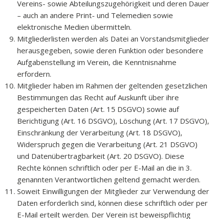
Vereins- sowie Abteilungszugehörigkeit und deren Dauer
– auch an andere Print- und Telemedien sowie
elektronische Medien übermitteln.
Mitgliederlisten werden als Datei an Vorstandsmitglieder
herausgegeben, sowie deren Funktion oder besondere
Aufgabenstellung im Verein, die Kenntnisnahme
erfordern.
Mitglieder haben im Rahmen der geltenden gesetzlichen
Bestimmungen das Recht auf Auskunft über ihre
gespeicherten Daten (Art. 15 DSGVO) sowie auf
Berichtigung (Art. 16 DSGVO), Löschung (Art. 17 DSGVO),
Einschränkung der Verarbeitung (Art. 18 DSGVO),
Widerspruch gegen die Verarbeitung (Art. 21 DSGVO)
und Datenübertragbarkeit (Art. 20 DSGVO). Diese
Rechte können schriftlich oder per E-Mail an die in 3.
genannten Verantwortlichen geltend gemacht werden.
Soweit Einwilligungen der Mitglieder zur Verwendung der
Daten erforderlich sind, können diese schriftlich oder per
E-Mail erteilt werden. Der Verein ist beweispflichtig