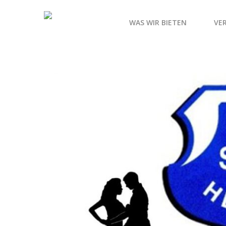
WAS WIR BIETEN
VE