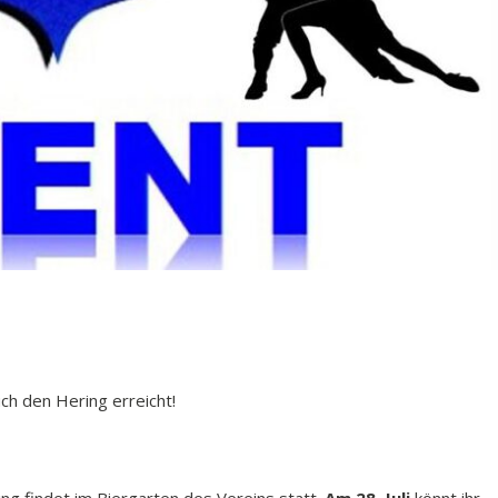
h den Hering erreicht!