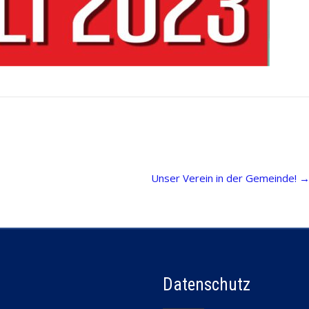
Unser Verein in der Gemeinde!
Datenschutz