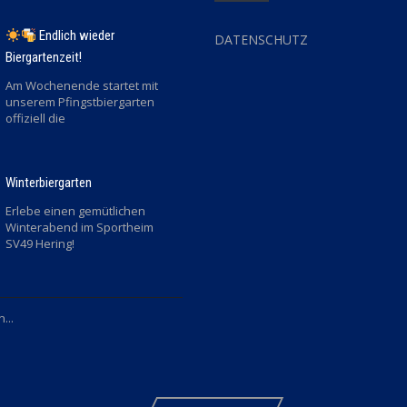
Endlich wieder
DATENSCHUTZ
Biergartenzeit!
Am Wochenende startet mit
unserem Pfingstbiergarten
offiziell die
Winterbiergarten
Erlebe einen gemütlichen
Winterabend im Sportheim
SV49 Hering!
...