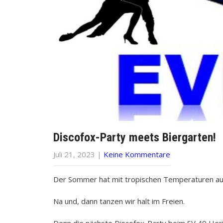
Discofox-Party meets Biergarten!
Juli 21, 2023
|
Keine Kommentare
Der Sommer hat mit tropischen Temperaturen auc
Na und, dann tanzen wir halt im Freien.