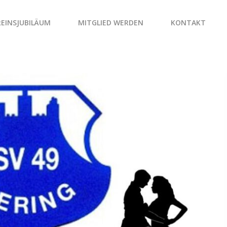
REINSJUBILÄUM
MITGLIED WERDEN
KONTAKT