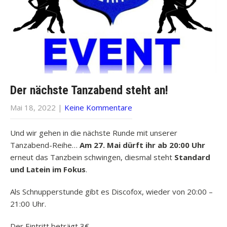
Der nächste Tanzabend steht an!
Mai 18, 2022
|
Keine Kommentare
Und wir gehen in die nächste Runde mit unserer
Tanzabend-Reihe…
Am 27. Mai dürft ihr ab 20:00 Uhr
erneut das Tanzbein schwingen, diesmal steht
Standard
und Latein im Fokus
.
Als Schnupperstunde gibt es Discofox, wieder von 20:00 –
21:00 Uhr.
Der Eintritt beträgt 3€.