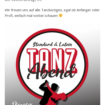
Wir freuen uns auf alle Tanzlustigen, egal ob Anfänger oder
Profi, einfach mal vorbei schauen