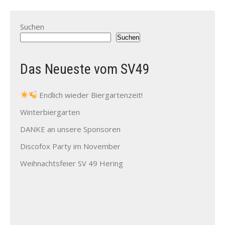
Suchen
Suchen
Das Neueste vom SV49
Endlich wieder Biergartenzeit!
Winterbiergarten
DANKE an unsere Sponsoren
Discofox Party im November
Weihnachtsfeier SV 49 Hering