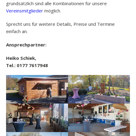
grundsätzlich sind alle Kombinationen für unsere
Vereinsmitglieder
möglich.
Sprecht uns für weitere Details, Preise und Termine
einfach an.
Ansprechpartner:
Heiko Schiek,
Tel.: 0177 7617948