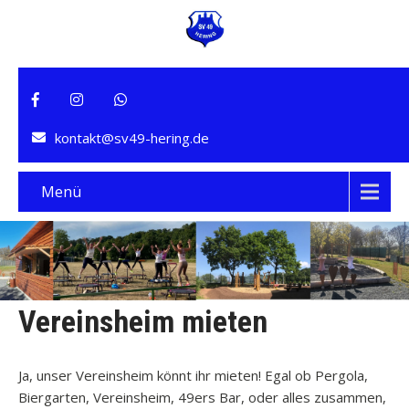
kontakt@sv49-hering.de
Menü
Vereinsheim mieten
Ja, unser Vereinsheim könnt ihr mieten! Egal ob Pergola,
Biergarten, Vereinsheim, 49ers Bar, oder alles zusammen,