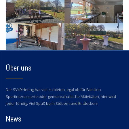
Über uns
Der SV49 Hering hat viel zu bieten, egal ob für Familien,
Sportinteressierte oder gemeinschaftliche Aktivitäten, hier wird
jeder fündig. Viel Spaß beim Stöbern und Entdecken!
News