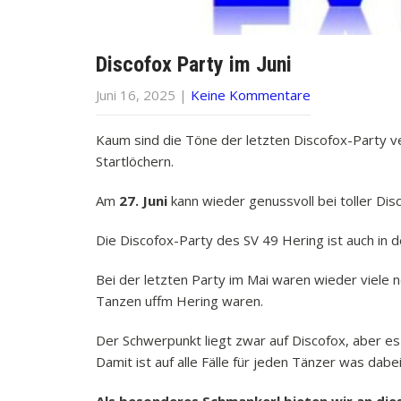
Discofox Party im Juni
Juni 16, 2025
|
Keine Kommentare
Kaum sind die Töne der letzten Discofox-Party ve
Startlöchern.
Am
27. Juni
kann wieder genussvoll bei toller Di
Die Discofox-Party des SV 49 Hering ist auch i
Bei der letzten Party im Mai waren wieder viele 
Tanzen uffm Hering waren.
Der Schwerpunkt liegt zwar auf Discofox, aber es
Damit ist auf alle Fälle für jeden Tänzer was dabei