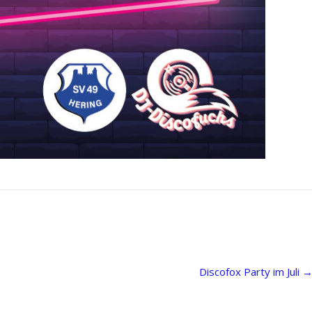
Discofox Party im Juli