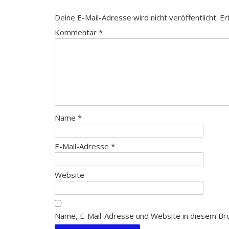
Deine E-Mail-Adresse wird nicht veröffentlicht.
Er
Kommentar
*
Name
*
E-Mail-Adresse
*
Website
Name, E-Mail-Adresse und Website in diesem Br