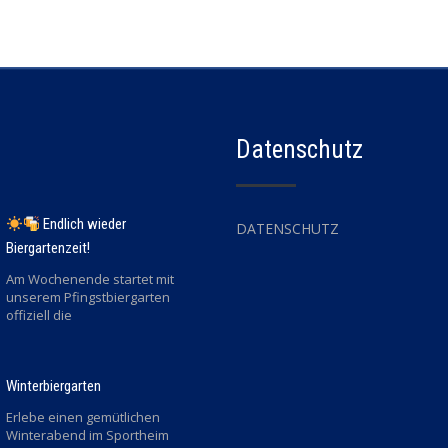
Datenschutz
Endlich wieder
DATENSCHUTZ
Biergartenzeit!
Am Wochenende startet mit
unserem Pfingstbiergarten
offiziell die
Winterbiergarten
Erlebe einen gemütlichen
Winterabend im Sportheim