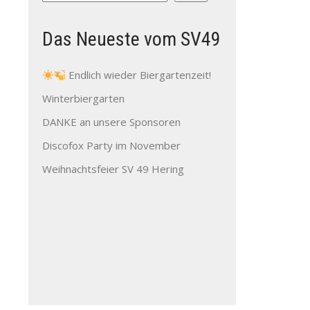
Das Neueste vom SV49
Endlich wieder Biergartenzeit!
Winterbiergarten
DANKE an unsere Sponsoren
Discofox Party im November
Weihnachtsfeier SV 49 Hering