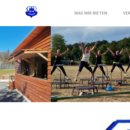
WAS WIR BIETEN
VE