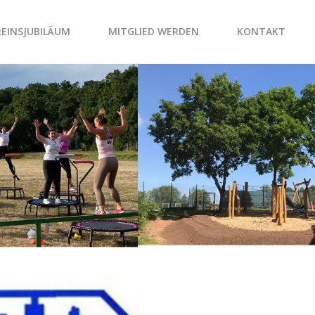
REINSJUBILÄUM
MITGLIED WERDEN
KONTAKT