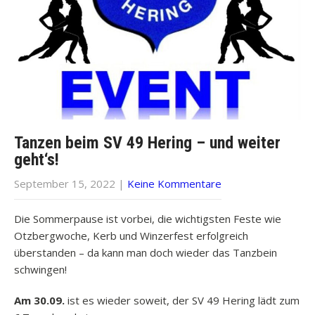
Tanzen beim SV 49 Hering – und weiter
geht‘s!
September 15, 2022
|
Keine Kommentare
Die Sommerpause ist vorbei, die wichtigsten Feste wie
Otzbergwoche, Kerb und Winzerfest erfolgreich
überstanden – da kann man doch wieder das Tanzbein
schwingen!
Am 30.09.
ist es wieder soweit, der SV 49 Hering lädt zum