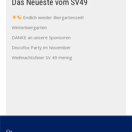
Das Neueste vom SV49
Endlich wieder Biergartenzeit!
Winterbiergarten
DANKE an unsere Sponsoren
Discofox Party im November
Weihnachtsfeier SV 49 Hering