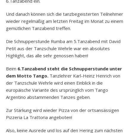
6.Tanzabend ein.
Und danach können sich die tanzbegeisterten Teilnehmer
wieder regelmäßig am letzten Freitag im Monat zu einem
gemütlichen Tanzabend treffen.
Die Schnupperstunde Rumba am 5.Tanzabend mit David
Petit aus der Tanzschule Wehrle war ein absolutes
Highlight, das alle sehr genossen haben!
Beim
6.Tanzabend steht die Schnupperstunde unter
dem Motto Tango.
Tanzlehrer Karl-Heinz Henrich von
der Tanzschule Wehrle wird einen Einblick in die
europäische Variante des ursprünglich vom Tango
Argentino abstammenden Tanzes geben.
Zur Stärkung wird wieder Pizza von der ortsansässigen
Pizzeria La Trattoria angeboten!
Also, keine Ausrede und los auf den Hering zum nächsten